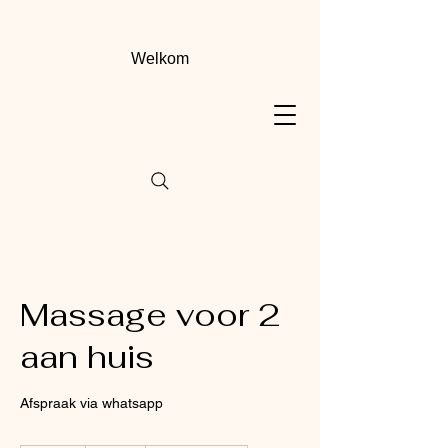
Welkom
Massage voor 2
aan huis
Afspraak via whatsapp