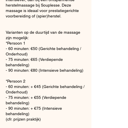
herstelmassage bij Souplesse. Deze
massage is ideaal voor prestatiegerichte
voorbereiding of (spier)herstel.
Varianten op de duurtijd van de massage
zijn mogelijk:
*Persoon 1
- 60 minuten: €50 (Gerichte behandeling /
Onderhoud)
- 75 minuten: €65 (Verdiepende
behandeling)
- 90 minuten: €80 (Intensieve behandeling)
*Persoon 2
- 60 minuten: + €45 (Gerichte behandeling /
Onderhoud)
- 75 minuten: + €55 (Verdiepende
behandeling)
- 90 minuten: + €75 (Intensieve
behandeling)
(cfr. prijzen praktijk)