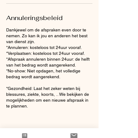
Annuleringsbeleid
Dankjewel om de afspraken even door te
nemen. Zo kan ik jou en anderen het best
van dienst zijn.
*Annuleren: kosteloos tot 24uur vooraf.
*Verplaatsen: kosteloos tot 24uur vooraf.
*Afspraak annuleren binnen 24uur: de helft
van het bedrag wordt aangerekend.
*No-show: Niet opdagen, het volledige
bedrag wordt aangerekend.
*Gezondheid: Laat het zeker weten bij
blessures, ziekte, koorts, .. We bekijken de
mogelijkheden om een nieuwe afspraak in
te plannen.