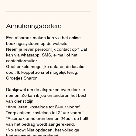
Annuleringsbeleid
Een afspraak maken kan via het online
boekingssysteem op de website.
Neem je liever persoonlijk contact op? Dat
kan via whatsapp, SMS, e-mail of het
contactformulier.
Geef enkele mogelijke data en de locatie
door. Ik koppel zo snel mogelijk terug.
Groetjes Sharon
Dankjewel om de afspraken even door te
nemen. Zo kan ik jou en anderen het best
van dienst zijn.
*Annuleren: kosteloos tot 24uur vooraf.
*Verplaatsen: kosteloos tot 24uur vooraf.
*Afspraak annuleren binnen 24uur: de helft
van het bedrag wordt aangerekend.
*No-show: Niet opdagen, het volledige
bedrag wordt aangerekend.