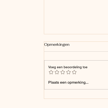
Opmerkingen
Wegwijzer
Voeg een beoordeling toe
Plaats een opmerking...