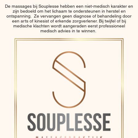
De massages bij Souplesse hebben een niet-medisch karakter en
zijn bedoeld om het lichaam te ondersteunen in herstel en
ontspanning. Ze vervangen geen diagnose of behandeling door
een arts of kinesist of erkende zorgverlener. Bij twijfel of bij
medische klachten wordt aangeraden eerst professioneel
medisch advies in te winnen.