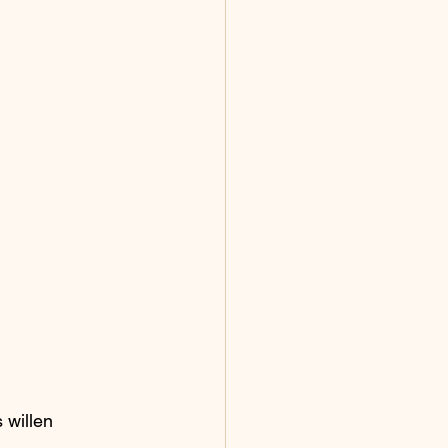
 willen 