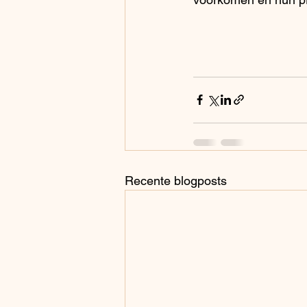
Recente blogposts