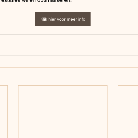
Klik hier voor meer info