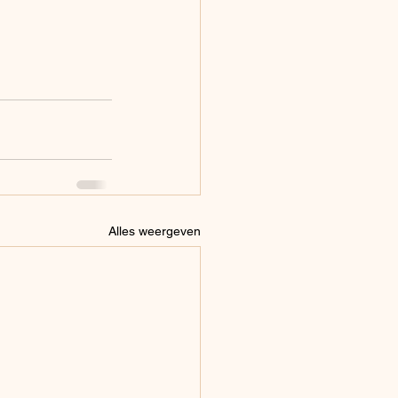
Alles weergeven