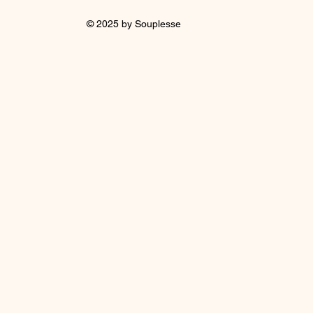
© 2025 by Souplesse