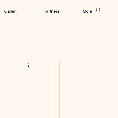
Gallerij
Partners
More